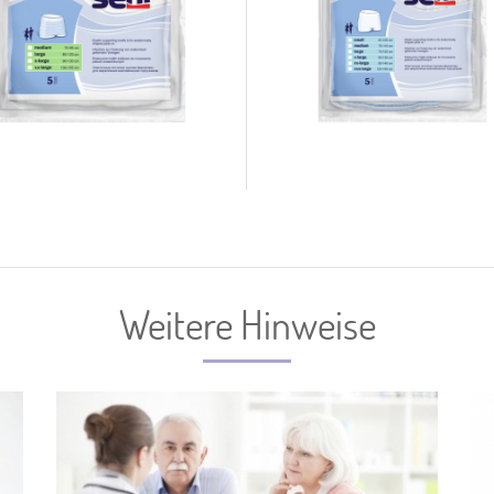
Weitere Hinweise