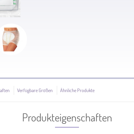
aften
Verfügbare Größen
Ähnliche Produkte
Produkteigenschaften