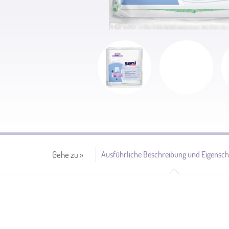
Ausführliche Beschreibung und Eigensch
Gehe zu »