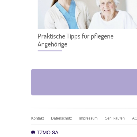
Praktische Tipps für pflegene
Angehörige
Kontakt
Datenschutz
Impressum
Seni kaufen
A