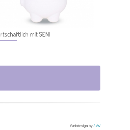
rtschaftlich mit SENI
Webdesign by
3xW