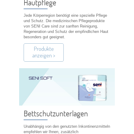
Hautpflege
Jede Körperregion benötigt eine spezielle Pflege
und Schutz. Die medizinischen Pflegeprodukte
von SENI Care sind zur sanften Reinigung,
Regeneration und Schutz der empfindlichen Haut
besonders gut geeignet.
Produkte
anzeigen >
Bettschutzunterlagen
Unabhängig von den genutzten Inkontinenzmitteln
empfehlen wir Ihnen, zusätzlich