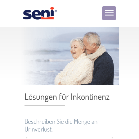
Lösungen für Inkontinenz
Beschreiben Sie die Menge an
Urinverlust.