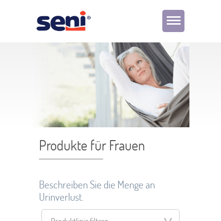
Produkte für Frauen
Beschreiben Sie die Menge an
Urinverlust.
Produktlinie filtern