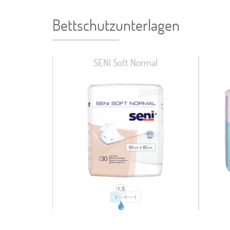
Bettschutzunterlagen
SENI Soft Normal