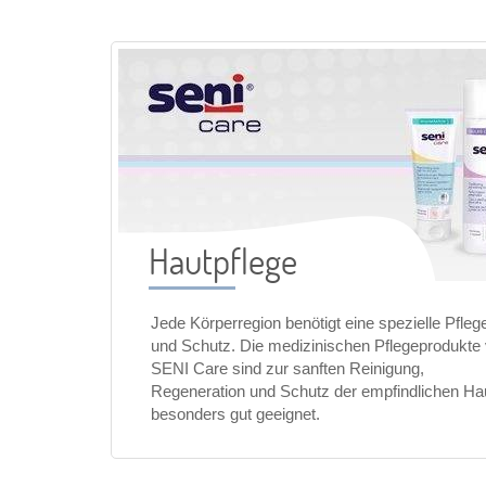
Hautpflege
Jede Körperregion benötigt eine spezielle Pfleg
und Schutz. Die medizinischen Pflegeprodukte
SENI Care sind zur sanften Reinigung,
Regeneration und Schutz der empfindlichen Ha
besonders gut geeignet.