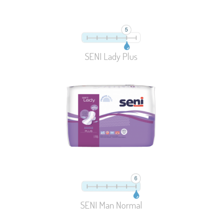
SENI Lady Plus
SENI Man Normal