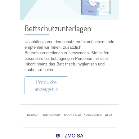
Bettschutzunterlagen
Unabhängig von den genutzten Inkontinenzmitteln
empfehlen wir Ihnen, zusätzlich
Bettschutzunterlagen zu verwenden. Sie helfen
besonders bei bettlägerigen Personen mit einer
Inkontinbenz das Bett frisch, hygienisch und
sauber zu halten.
Produkte
anzeigen >
Kontakt
Datenschutz
Impressum
Seni kaufen
AGB