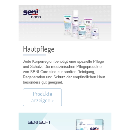
Hautpflege
Jede Körperregion benötigt eine spezielle Pflege
und Schutz. Die medizinischen Pflegeprodukte
von SENI Care sind zur sanften Reinigung,
Regeneration und Schutz der empfindlichen Haut
besonders gut geeignet.
Produkte
anzeigen >