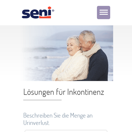
Lösungen für Inkontinenz
Beschreiben Sie die Menge an
Urinverlust.