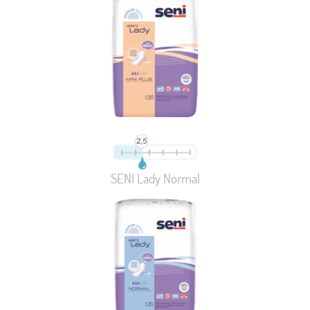
SENI Lady Normal