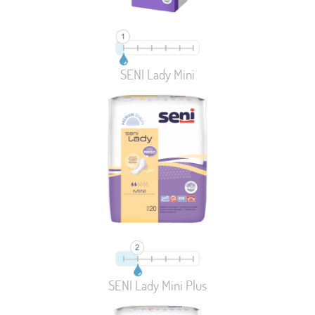
SENI Lady Mini
SENI Lady Mini Plus