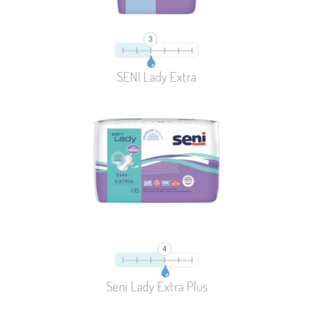
SENI Lady Extra
Seni Lady Extra Plus