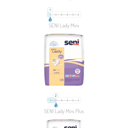
SENI Lady Mini
SENI Lady Mini Plus