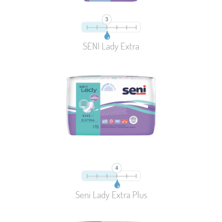
SENI Lady Extra
Seni Lady Extra Plus