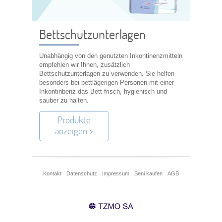
Bettschutzunterlagen
Unabhängig von den genutzten Inkontinenzmitteln
empfehlen wir Ihnen, zusätzlich
Bettschutzunterlagen zu verwenden. Sie helfen
besonders bei bettlägerigen Personen mit einer
Inkontinbenz das Bett frisch, hygienisch und
sauber zu halten.
Produkte
anzeigen >
Kontakt
Datenschutz
Impressum
Seni kaufen
AGB