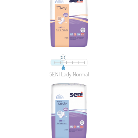
SENI Lady Normal