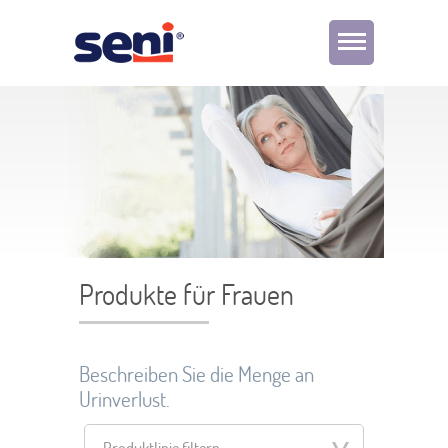
Produkte für Frauen
Beschreiben Sie die Menge an
Urinverlust.
Produktlinie filtern