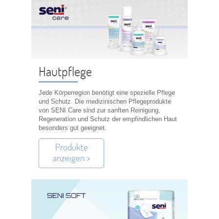
Hautpflege
Jede Körperregion benötigt eine spezielle Pflege
und Schutz. Die medizinischen Pflegeprodukte
von SENI Care sind zur sanften Reinigung,
Regeneration und Schutz der empfindlichen Haut
besonders gut geeignet.
Produkte
anzeigen >