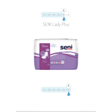
SENI Lady Plus