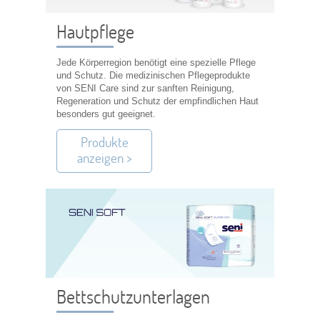
Hautpflege
Jede Körperregion benötigt eine spezielle Pflege
und Schutz. Die medizinischen Pflegeprodukte
von SENI Care sind zur sanften Reinigung,
Regeneration und Schutz der empfindlichen Haut
besonders gut geeignet.
Produkte
anzeigen >
Bettschutzunterlagen