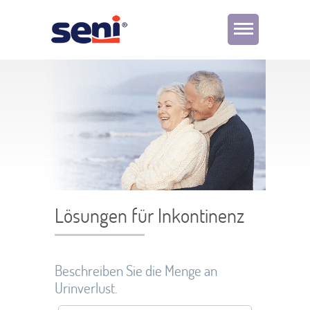
Lösungen für Inkontinenz
Beschreiben Sie die Menge an
Urinverlust.